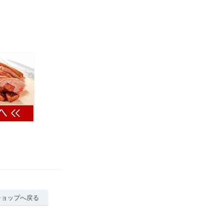
ショップへ戻る