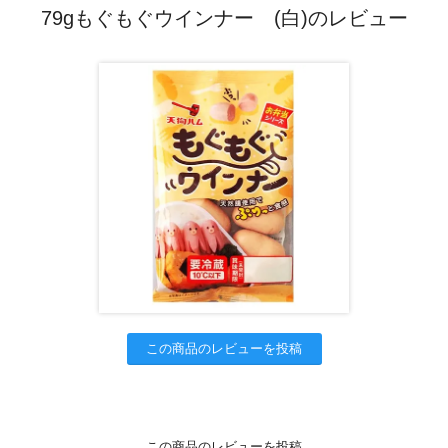
79gもぐもぐウインナー (白)のレビュー
この商品のレビューを投稿
この商品のレビューを投稿