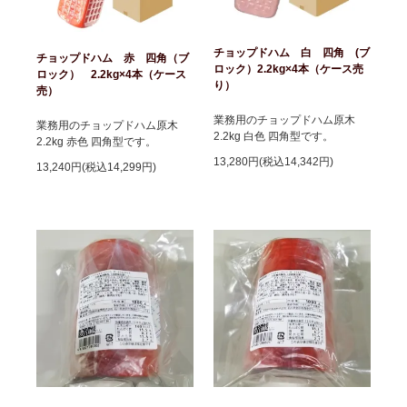
チョップドハム 白 四角 (ブ
チョップドハム 赤 四角（ブ
ロック）2.2kg×4本（ケース売
ロック） 2.2kg×4本（ケース
り）
売）
業務用のチョップドハム原木
業務用のチョップドハム原木
2.2kg 白色 四角型です。
2.2kg 赤色 四角型です。
13,280円(税込14,342円)
13,240円(税込14,299円)