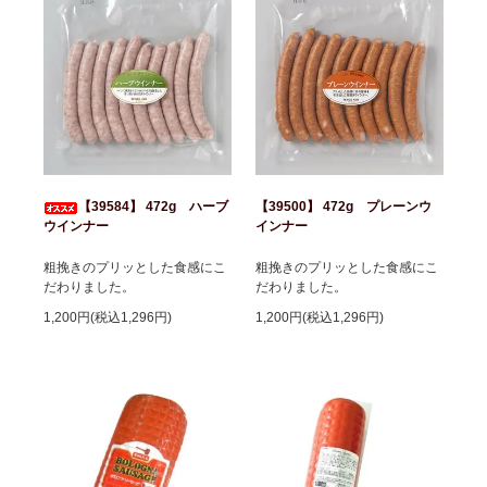
【39584】 472g ハーブ
【39500】 472g プレーンウ
ウインナー
インナー
粗挽きのプリッとした食感にこ
粗挽きのプリッとした食感にこ
だわりました。
だわりました。
1,200円(税込1,296円)
1,200円(税込1,296円)