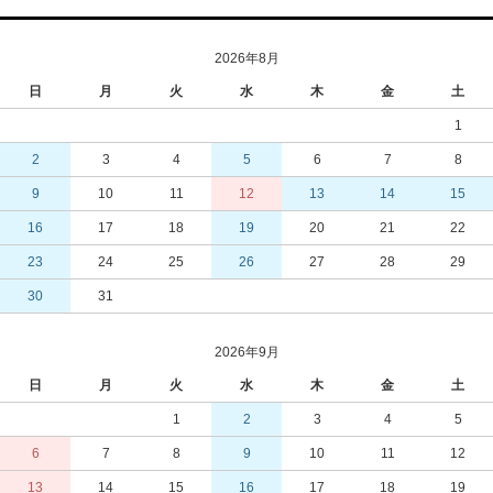
2026年8月
日
月
火
水
木
金
土
1
2
3
4
5
6
7
8
9
10
11
12
13
14
15
16
17
18
19
20
21
22
23
24
25
26
27
28
29
30
31
2026年9月
日
月
火
水
木
金
土
1
2
3
4
5
6
7
8
9
10
11
12
13
14
15
16
17
18
19