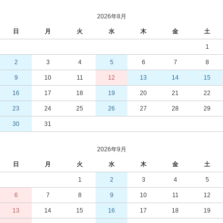
2026年8月
日
月
火
水
木
金
土
1
2
3
4
5
6
7
8
9
10
11
12
13
14
15
16
17
18
19
20
21
22
23
24
25
26
27
28
29
30
31
2026年9月
日
月
火
水
木
金
土
1
2
3
4
5
6
7
8
9
10
11
12
13
14
15
16
17
18
19