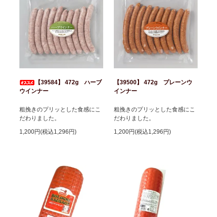
【39584】 472g ハーブ
【39500】 472g プレーンウ
ウインナー
インナー
粗挽きのプリッとした食感にこ
粗挽きのプリッとした食感にこ
だわりました。
だわりました。
1,200円(税込1,296円)
1,200円(税込1,296円)