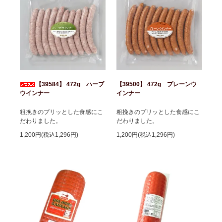
【39584】 472g ハーブ
【39500】 472g プレーンウ
ウインナー
インナー
粗挽きのプリッとした食感にこ
粗挽きのプリッとした食感にこ
だわりました。
だわりました。
1,200円(税込1,296円)
1,200円(税込1,296円)