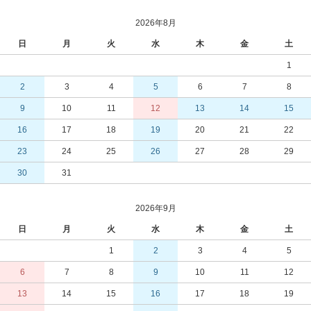
2026年8月
日
月
火
水
木
金
土
1
2
3
4
5
6
7
8
9
10
11
12
13
14
15
16
17
18
19
20
21
22
23
24
25
26
27
28
29
30
31
2026年9月
日
月
火
水
木
金
土
1
2
3
4
5
6
7
8
9
10
11
12
13
14
15
16
17
18
19