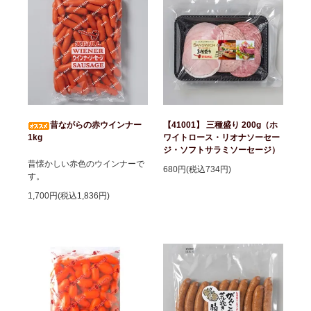
昔ながらの赤ウインナー
【41001】 三種盛り 200g（ホ
1kg
ワイトロース・リオナソーセー
ジ・ソフトサラミソーセージ）
昔懐かしい赤色のウインナーで
680円(税込734円)
す。
1,700円(税込1,836円)