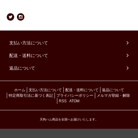
支払い方法について
配送・送料について
返品について
ホーム
支払い方法について
配送・送料について
返品について
特定商取引法に基づく表記
プライバシーポリシー
メルマガ登録・解除
RSS
/
ATOM
天狗ハム商品を全国へお届けいたします。