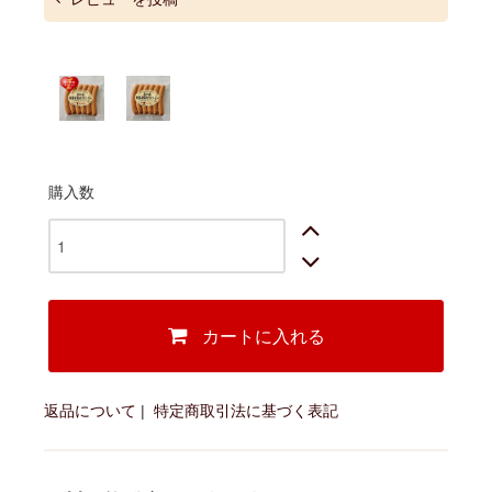
購入数
カートに入れる
返品について
|
特定商取引法に基づく表記