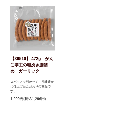
【39510】 472g がん
こ亭主の粗挽き腸詰
め ガーリック
スパイスを利かせて、風味豊か
に仕上げたこだわりの商品で
す。
1,200円(税込1,296円)