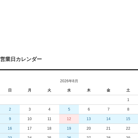
営業日カレンダー
2026年8月
日
月
火
水
木
金
土
1
2
3
4
5
6
7
8
9
10
11
12
13
14
15
16
17
18
19
20
21
22
23
24
25
26
27
28
29