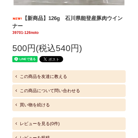
【新商品】126g 石川県能登産豚肉ウイン
ナー
39701-126noto
500円(税込540円)
この商品を友達に教える
この商品について問い合わせる
買い物を続ける
レビューを見る(0件)
レビューを投稿