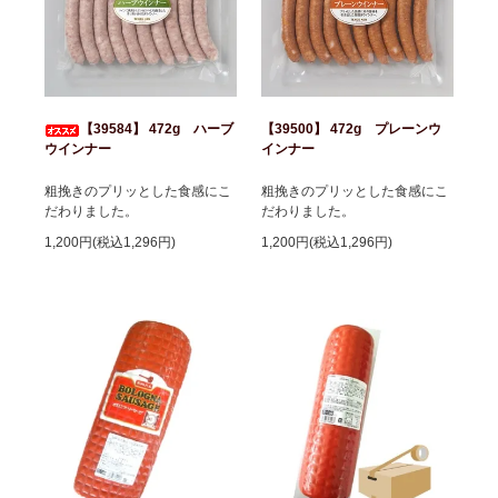
【39584】 472g ハーブ
【39500】 472g プレーンウ
ウインナー
インナー
粗挽きのプリッとした食感にこ
粗挽きのプリッとした食感にこ
だわりました。
だわりました。
1,200円(税込1,296円)
1,200円(税込1,296円)