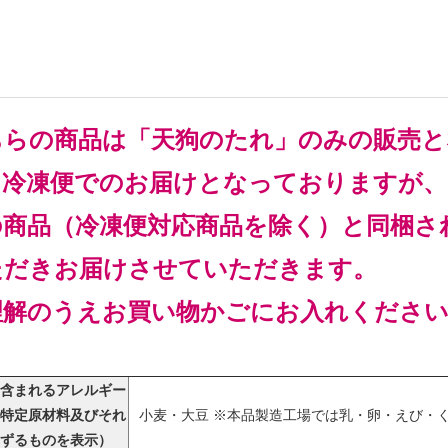
ちらの商品は「天狗のたれ」のみの販売と
常冷凍便でのお届けとなっておりますが、
の商品（冷凍便対応商品を除く）と同梱さ
ただきお届けさせていただきます。
理解のうえお買い物かごにお入れくださ
含まれるアレルギー
特定原材料及びそれ
小麦・大豆 ※本品製造工場では乳・卵・えび・
ずるものを表示）