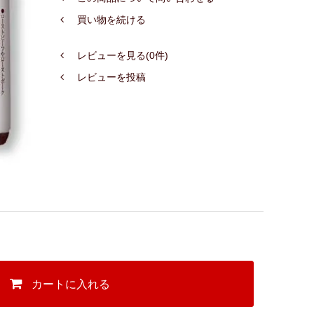
買い物を続ける
レビューを見る(0件)
レビューを投稿
カートに入れる