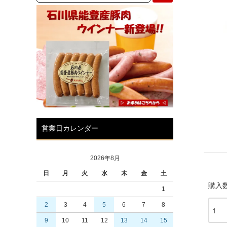
営業日カレンダー
2026年8月
日
月
火
水
木
金
土
購入
1
2
3
4
5
6
7
8
9
10
11
12
13
14
15