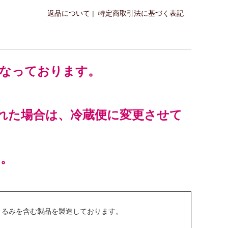
返品について
|
特定商取引法に基づく表記
なっております。
れた場合は、冷蔵便に変更させて
い。
くるみを含む製品を製造しております。