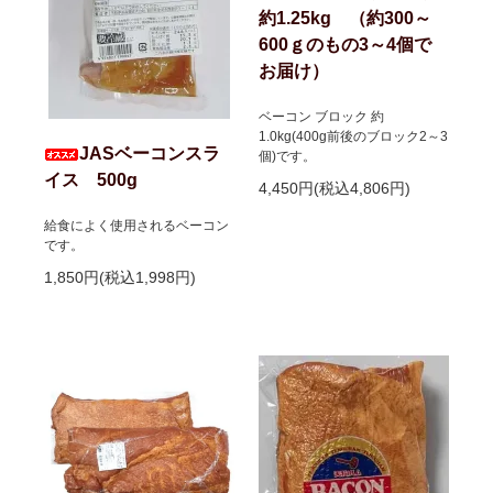
約1.25kg （約300～
600ｇのもの3～4個で
お届け）
ベーコン ブロック 約
1.0kg(400g前後のブロック2～3
JASベーコンスラ
個)です。
イス 500g
4,450円(税込4,806円)
給食によく使用されるベーコン
です。
1,850円(税込1,998円)