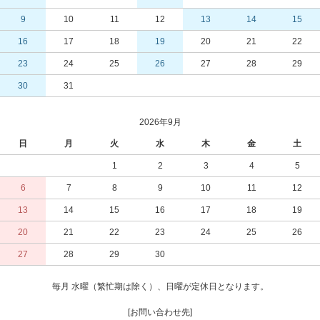
9
10
11
12
13
14
15
16
17
18
19
20
21
22
23
24
25
26
27
28
29
30
31
2026年9月
日
月
火
水
木
金
土
1
2
3
4
5
6
7
8
9
10
11
12
13
14
15
16
17
18
19
20
21
22
23
24
25
26
27
28
29
30
毎月 水曜（繁忙期は除く）、日曜が定休日となります。
[お問い合わせ先]