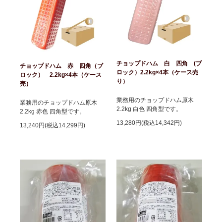
チョップドハム 白 四角 (ブ
チョップドハム 赤 四角（ブ
ロック）2.2kg×4本（ケース売
ロック） 2.2kg×4本（ケース
り）
売）
業務用のチョップドハム原木
業務用のチョップドハム原木
2.2kg 白色 四角型です。
2.2kg 赤色 四角型です。
13,280円(税込14,342円)
13,240円(税込14,299円)