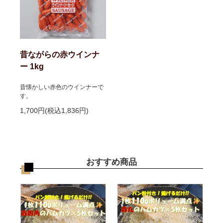
昔ながらの赤ウインナ
ー 1kg
昔懐かしい赤色のウインナーで
す。
1,700円(税込1,836円)
おすすめ商品