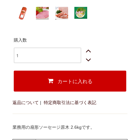
購入数
カートに入れる
返品について
|
特定商取引法に基づく表記
業務用の扇形ソーセージ原木 2.6kgです。