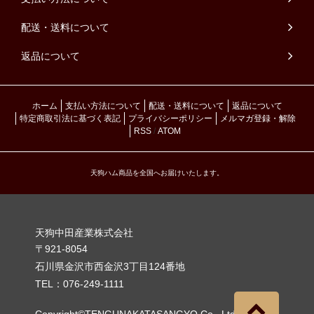
配送・送料について
返品について
ホーム
支払い方法について
配送・送料について
返品について
特定商取引法に基づく表記
プライバシーポリシー
メルマガ登録・解除
RSS
/
ATOM
天狗ハム商品を全国へお届けいたします。
天狗中田産業株式会社
〒921-8054
石川県金沢市西金沢3丁目124番地
TEL：076-249-1111