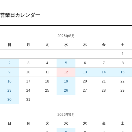
営業日カレンダー
2026年8月
日
月
火
水
木
金
土
1
2
3
4
5
6
7
8
9
10
11
12
13
14
15
16
17
18
19
20
21
22
23
24
25
26
27
28
29
30
31
2026年9月
日
月
火
水
木
金
土