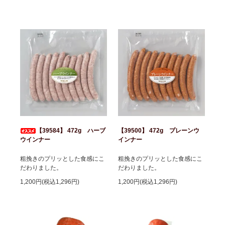
【39584】 472g ハーブ
【39500】 472g プレーンウ
ウインナー
インナー
粗挽きのプリッとした食感にこ
粗挽きのプリッとした食感にこ
だわりました。
だわりました。
1,200円(税込1,296円)
1,200円(税込1,296円)