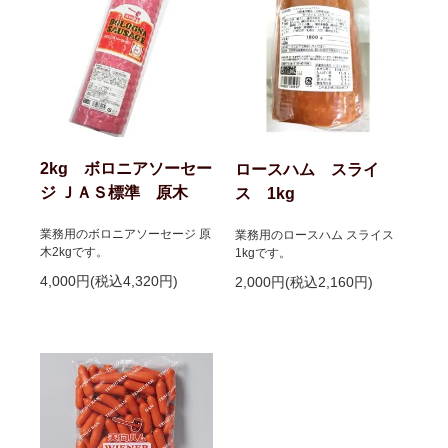
2kg ボロニアソーセー
ロースハム スライ
ジ ＪＡＳ標準 原木
ス 1kg
業務用のボロニアソーセージ 原
業務用のロースハム スライス
木2kgです。
1kgです。
4,000円(税込4,320円)
2,000円(税込2,160円)