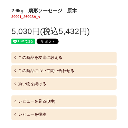
2.6kg 扇形ソーセージ 原木
30001_2600SA_v
5,030円(税込5,432円)
この商品を友達に教える
この商品について問い合わせる
買い物を続ける
レビューを見る(0件)
レビューを投稿