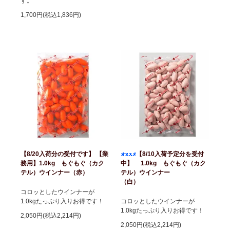
す。
1,700円(税込1,836円)
【8/20入荷分の受付です】 【業
【8/10入荷予定分を受付
務用】1.0kg もぐもぐ（カク
中】 1.0kg もぐもぐ（カク
テル）ウインナー（赤）
テル）ウインナー
（白）
コロッとしたウインナーが
1.0kgたっぷり入りお得です！
コロッとしたウインナーが
1.0kgたっぷり入りお得です！
2,050円(税込2,214円)
2,050円(税込2,214円)