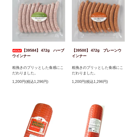
【39584】 472g ハーブ
【39500】 472g プレーンウ
ウインナー
インナー
粗挽きのプリッとした食感にこ
粗挽きのプリッとした食感にこ
だわりました。
だわりました。
1,200円(税込1,296円)
1,200円(税込1,296円)