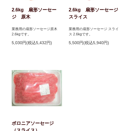
2.6kg 扇形ソーセー
2.6kg 扇形ソーセージ
ジ 原木
スライス
業務用の扇形ソーセージ原木
業務用の扇形ソーセージ スライ
2.6kgです。
ス 2.6kgです。
5,030円(税込5,432円)
5,500円(税込5,940円)
ボロニアソーセージ
（スライス）