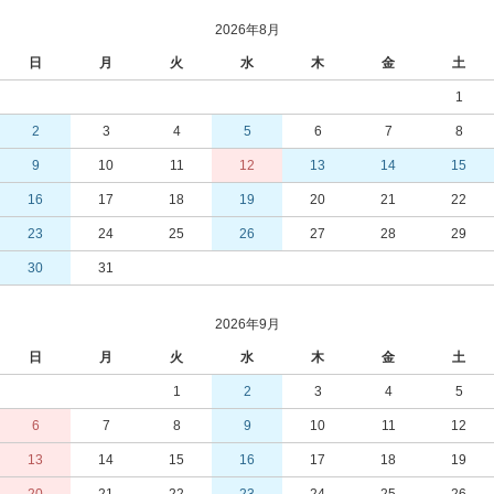
2026年8月
日
月
火
水
木
金
土
1
2
3
4
5
6
7
8
9
10
11
12
13
14
15
16
17
18
19
20
21
22
23
24
25
26
27
28
29
30
31
2026年9月
日
月
火
水
木
金
土
1
2
3
4
5
6
7
8
9
10
11
12
13
14
15
16
17
18
19