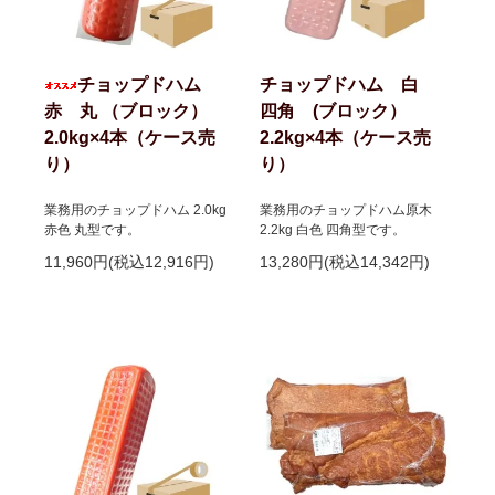
チョップドハム
チョップドハム 白
赤 丸 （ブロック）
四角 (ブロック）
2.0kg×4本（ケース売
2.2kg×4本（ケース売
り）
り）
業務用のチョップドハム 2.0kg
業務用のチョップドハム原木
赤色 丸型です。
2.2kg 白色 四角型です。
11,960円(税込12,916円)
13,280円(税込14,342円)