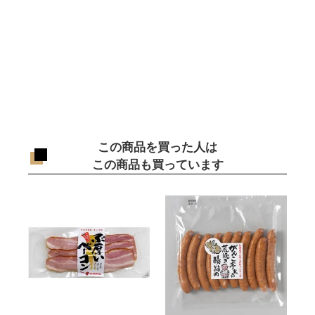
この商品を買った人は
この商品も買っています