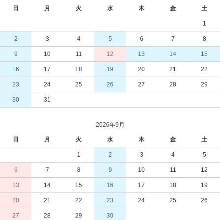
日
月
火
水
木
金
土
1
2
3
4
5
6
7
8
9
10
11
12
13
14
15
16
17
18
19
20
21
22
23
24
25
26
27
28
29
30
31
2026年9月
日
月
火
水
木
金
土
1
2
3
4
5
6
7
8
9
10
11
12
13
14
15
16
17
18
19
20
21
22
23
24
25
26
27
28
29
30