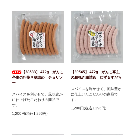
【38533】 472g がんこ
【39545】 472g がんこ亭主
亭主の粗挽き腸詰め チョリソ
の粗挽き腸詰め ゆず＆すだち
ー
スパイスを利かせて、風味豊か
スパイスを利かせて、風味豊か
に仕上げたこだわりの商品で
に仕上げたこだわりの商品で
す。
す。
1,200円(税込1,296円)
1,200円(税込1,296円)