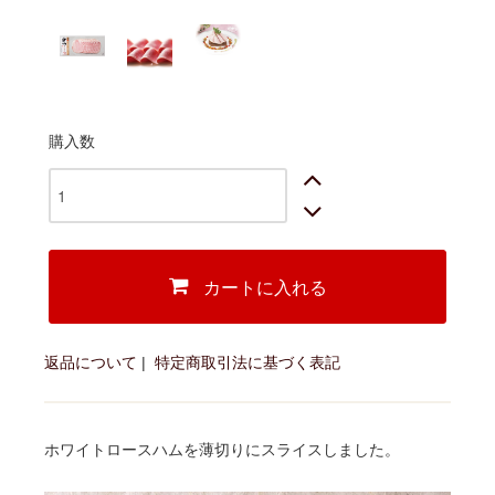
購入数
カートに入れる
返品について
|
特定商取引法に基づく表記
ホワイトロースハムを薄切りにスライスしました。