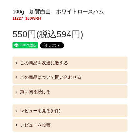
100g 加賀白山 ホワイトロースハム
11227_100WRH
550円(税込594円)
この商品を友達に教える
この商品について問い合わせる
買い物を続ける
レビューを見る(0件)
レビューを投稿