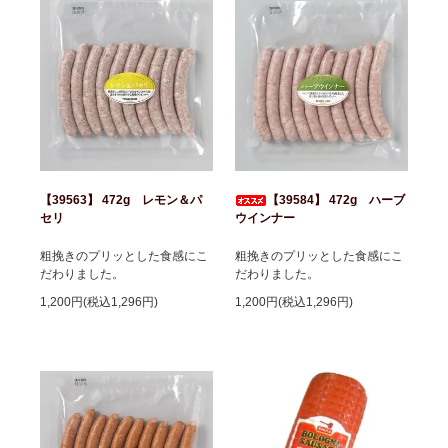
【39563】 472g レモン＆パ
【39584】 472g ハーブ
セリ
ウインナー
粗挽きのプリッとした食感にこ
粗挽きのプリッとした食感にこ
だわりました。
だわりました。
1,200円(税込1,296円)
1,200円(税込1,296円)