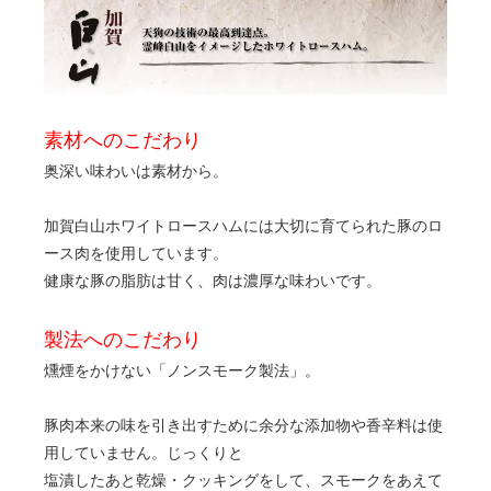
素材へのこだわり
奥深い味わいは素材から。
加賀白山ホワイトロースハムには大切に育てられた豚のロ
ース肉を使用しています。
健康な豚の脂肪は甘く、肉は濃厚な味わいです。
製法へのこだわり
燻煙をかけない「ノンスモーク製法」。
豚肉本来の味を引き出すために余分な添加物や香辛料は使
用していません。じっくりと
塩漬したあと乾燥・クッキングをして、スモークをあえて