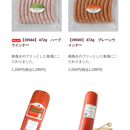
【39584】 472g ハーブ
【39500】 472g プレーンウ
ウインナー
インナー
粗挽きのプリッとした食感にこ
粗挽きのプリッとした食感にこ
だわりました。
だわりました。
1,200円(税込1,296円)
1,200円(税込1,296円)