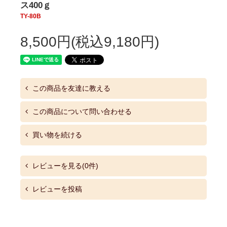
ス400ｇ
TY-80B
8,500円(税込9,180円)
この商品を友達に教える
この商品について問い合わせる
買い物を続ける
レビューを見る(0件)
レビューを投稿