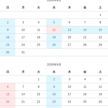
2026年8月
日
月
火
水
木
金
土
1
2
3
4
5
6
7
8
9
10
11
12
13
14
15
16
17
18
19
20
21
22
23
24
25
26
27
28
29
30
31
2026年9月
日
月
火
水
木
金
土
1
2
3
4
5
6
7
8
9
10
11
12
13
14
15
16
17
18
19
20
21
22
23
24
25
26