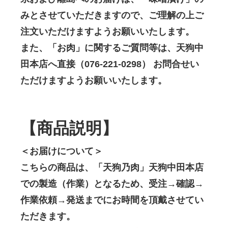
みとさせていただきますので、ご理解の上ご
注文いただけますようお願いいたします。
また、「お肉」に関するご質問等は、天狗中
田本店へ直接（076-221-0298） お問合せい
ただけますようお願いいたします。
【商品説明】
＜お届けについて＞
こちらの商品は、「天狗乃肉」天狗中田本店
での製造（作業）となるため、受注→確認→
作業依頼→発送までにお時間を頂戴させてい
ただきます。