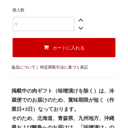
購入数
カートに入れる
返品について
|
特定商取引法に基づく表記
掲載中の肉ギフト（味噌漬けを除く）は、冷
蔵便でのお届けのため、賞味期限が短く（作
業日+3日）なっております。
そのため、北海道、青森県、九州地方、沖縄
県および離島へのお届けは、「味噌漬け」の