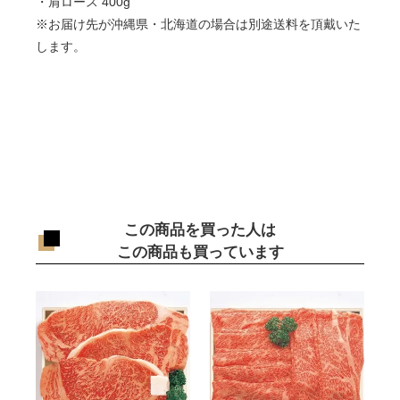
・肩ロース 400g
※お届け先が沖縄県・北海道の場合は別途送料を頂戴いた
します。
この商品を買った人は
この商品も買っています