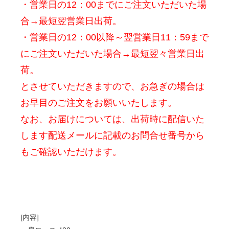
・営業日の12：00までにご注文いただいた場
合→最短翌営業日出荷。
・営業日の12：00以降～翌営業日11：59まで
にご注文いただいた場合→最短翌々営業日出
荷。
とさせていただきますので、お急ぎの場合は
お早目のご注文をお願いいたします。
なお、お届けについては、出荷時に配信いた
します配送メールに記載のお問合せ番号から
もご確認いただけます。
[内容]