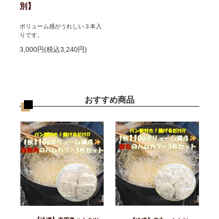
別】
ボリューム感がうれしい３本入
りです。
3,000円(税込3,240円)
おすすめ商品