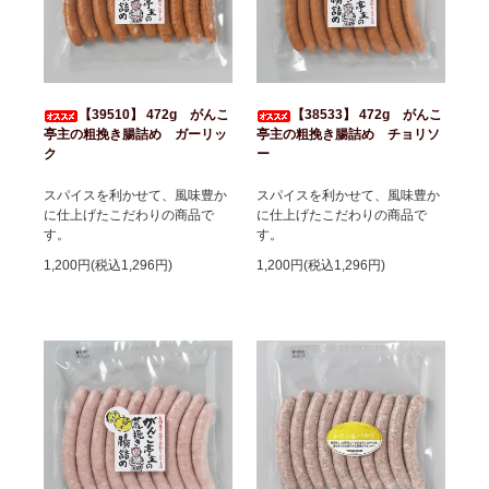
【39510】 472g がんこ
【38533】 472g がんこ
亭主の粗挽き腸詰め ガーリッ
亭主の粗挽き腸詰め チョリソ
ク
ー
スパイスを利かせて、風味豊か
スパイスを利かせて、風味豊か
に仕上げたこだわりの商品で
に仕上げたこだわりの商品で
す。
す。
1,200円(税込1,296円)
1,200円(税込1,296円)