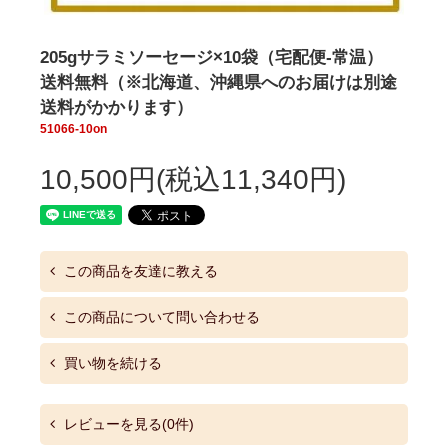
205gサラミソーセージ×10袋（宅配便-常温）
送料無料（※北海道、沖縄県へのお届けは別途
送料がかかります）
51066-10on
10,500円(税込11,340円)
この商品を友達に教える
この商品について問い合わせる
買い物を続ける
レビューを見る(0件)