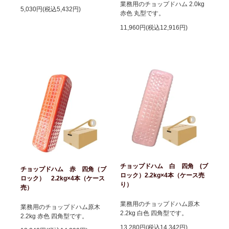
業務用のチョップドハム 2.0kg
5,030円(税込5,432円)
赤色 丸型です。
11,960円(税込12,916円)
チョップドハム 白 四角 (ブ
チョップドハム 赤 四角（ブ
ロック）2.2kg×4本（ケース売
ロック） 2.2kg×4本（ケース
り）
売）
業務用のチョップドハム原木
業務用のチョップドハム原木
2.2kg 白色 四角型です。
2.2kg 赤色 四角型です。
13,280円(税込14,342円)