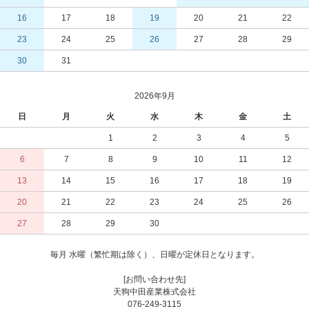
16
17
18
19
20
21
22
23
24
25
26
27
28
29
30
31
2026年9月
日
月
火
水
木
金
土
1
2
3
4
5
6
7
8
9
10
11
12
13
14
15
16
17
18
19
20
21
22
23
24
25
26
27
28
29
30
毎月 水曜（繁忙期は除く）、日曜が定休日となります。
[お問い合わせ先]
天狗中田産業株式会社
076-249-3115