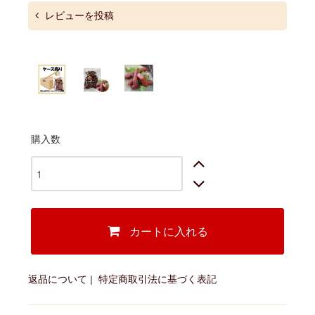
レビューを投稿
購入数
カートに入れる
返品について
|
特定商取引法に基づく表記