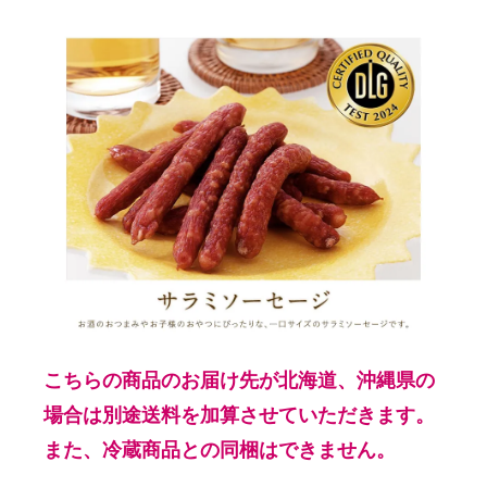
こちらの商品のお届け先が北海道、沖縄県の
場合は別途送料を加算させていただきます。
また、冷蔵商品との同梱はできません。