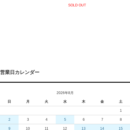
SOLD OUT
営業日カレンダー
2026年8月
日
月
火
水
木
金
土
1
2
3
4
5
6
7
8
9
10
11
12
13
14
15