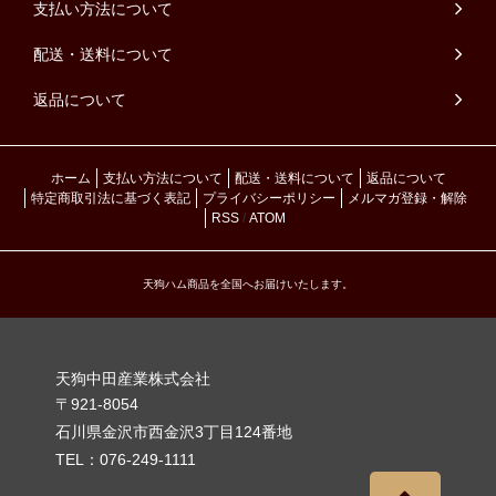
支払い方法について
配送・送料について
返品について
ホーム
支払い方法について
配送・送料について
返品について
特定商取引法に基づく表記
プライバシーポリシー
メルマガ登録・解除
RSS
/
ATOM
天狗ハム商品を全国へお届けいたします。
天狗中田産業株式会社
〒921-8054
石川県金沢市西金沢3丁目124番地
TEL：076-249-1111