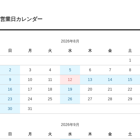
営業日カレンダー
2026年8月
日
月
火
水
木
金
土
1
2
3
4
5
6
7
8
9
10
11
12
13
14
15
16
17
18
19
20
21
22
23
24
25
26
27
28
29
30
31
2026年9月
日
月
火
水
木
金
土