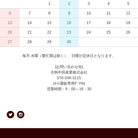
1
2
3
4
5
6
7
8
9
10
11
12
13
14
15
16
17
18
19
20
21
22
23
24
25
26
27
28
29
30
毎月 水曜（繁忙期は除く）、日曜が定休日となります。
[お問い合わせ先]
天狗中田産業株式会社
076-249-3115
(ﾈｯﾄ通販専用ﾀﾞｲﾔﾙ)
営業時間：9：00～16：30