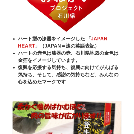
ハート型の漆器をイメージした 「
JAPAN
HEART
」（JAPAN＝漆の英語表記）
ハートの赤色は漆器の赤、石川県地図の金色は
金箔をイメージしています。
復興を応援する気持ち、復興に向けてがんばる
気持ち、そして、感謝の気持ちなど、みんなの
心を込めたマークです