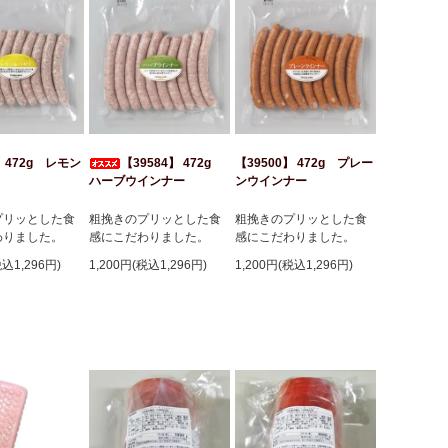
】 472g レモン
【39584】 472g
【39500】 472g プレー
ハーブウインナー
ンウインナー
プリッとした食
粗挽きのプリッとした食
粗挽きのプリッとした食
わりました。
感にこだわりました。
感にこだわりました。
税込1,296円)
1,200円(税込1,296円)
1,200円(税込1,296円)