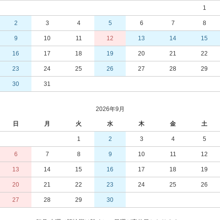
1
2
3
4
5
6
7
8
9
10
11
12
13
14
15
16
17
18
19
20
21
22
23
24
25
26
27
28
29
30
31
2026年9月
日
月
火
水
木
金
土
1
2
3
4
5
6
7
8
9
10
11
12
13
14
15
16
17
18
19
20
21
22
23
24
25
26
27
28
29
30