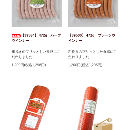
【39584】 472g ハーブ
【39500】 472g プレーンウ
ウインナー
インナー
粗挽きのプリッとした食感にこ
粗挽きのプリッとした食感にこ
だわりました。
だわりました。
1,200円(税込1,296円)
1,200円(税込1,296円)